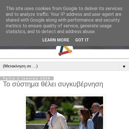
This site uses cookies from Google to deliver its services
and to analyze traffic. Your IP address and user-agent are
shared with Google along with performance and security
metrics to ensure quality of service, generate usage
statistics, and to detect and address abuse.
LEARN MORE
GOT IT
▼
Τρίτη 2 Ιουνίου 2026
Το σύστημα θέλει συγκυβέρνηση