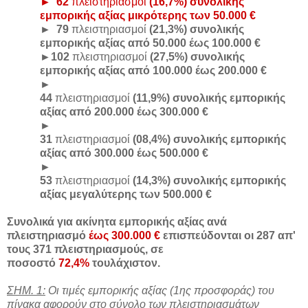
►
62
πλειστηριασμοί
(16,7%) συνολικής
εμπορικής αξίας μικρότερης των 50.000 €
►
79
πλειστηριασμοί
(21,3%) συνολικής
εμπορικής αξίας από 50.000 έως 100.000 €
►
102
πλειστηριασμοί
(27,5%) συνολικής
εμπορικής αξίας από 100.000 έως 200.000 €
►
44
πλειστηριασμοί
(11,9%) συνολικής εμπορικής
αξίας από 200.000 έως 300.000 €
►
31
πλειστηριασμοί
(08,4%) συνολικής εμπορικής
αξίας από 300.000 έως 500.000 €
►
53
πλειστηριασμοί
(14,3%) συνολικής εμπορικής
αξίας μεγαλύτερης των 500.000 €
Συνολικά για ακίνητα εμπορικής αξίας ανά
πλειστηριασμό
έως 300.000 €
επισπεύδονται οι 287 απ'
τους 371 πλειστηριασμούς, σε
ποσοστό
72,4%
τουλάχιστον.
ΣΗΜ. 1:
Οι τιμές εμπορικής αξίας (1ης προσφοράς) του
πίνακα αφορούν στο σύνολο των πλειστηριασμάτων